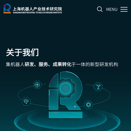
MENU
关于我们
集机器人
研发、服务、成果转化
于一体的新型研发机构