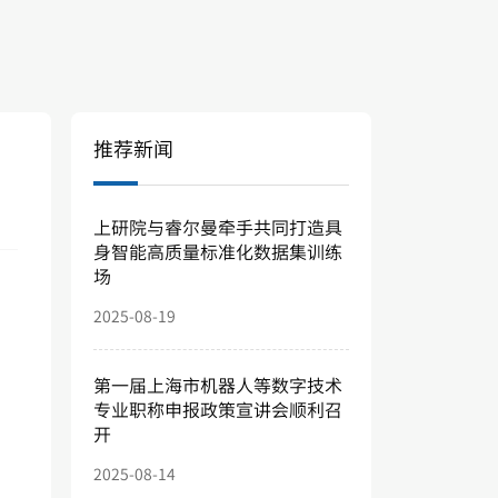
推荐新闻
上研院与睿尔曼牵手共同打造具
身智能高质量标准化数据集训练
场
2025-08-19
第一届上海市机器人等数字技术
专业职称申报政策宣讲会顺利召
开
2025-08-14