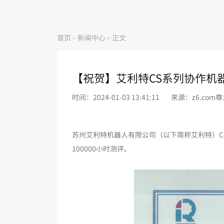
首页
新闻中心
正文
>
>
【祝贺】艾利特CS系列协作机器人
时间：2024-01-03 13:41:11
来源：z6.com
苏州艾利特机器人有限公司（以下简称艾利特）C
100000小时测评。