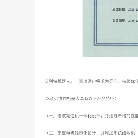
艾利特机器人，一直以客户需求为导向，持续优
CS系列协作机器人具有以下产品特征：
（一）谐波减速机一体化设计，并通过严格的性
（二）无框电机轻量化设计，并增加系统级散热