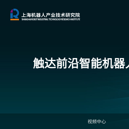
触达前沿
智能机器
视频中心