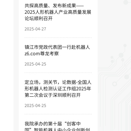
共探高质量、发布新成果——
2025人形机器人产业高质量发展
论坛顺利召开
2025-04-27
镇江市党政代表团一行赴机器人
z6.com尊龙考察
2025-04-25
定立场，测关节，论数据-全国人
形机器人检测认证工作组2025年
第二次会议于深圳顺利召开
2025-04-25
我院承办的第十届“创客中
国”智能机器人中小企业创新创