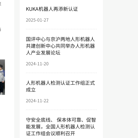
流
KUKA机器人再添新认证
2025-01-27
每
国评中心与京沪两地人形机器人
共建创新中心共同举办人形机器
人产业发展论坛
2024-11-20
人形机器人检测认证工作组正式
成立
2024-11-22
守安全底线、 保本体可靠、促智
能发展，全国人形机器人检测认
证工作组会议顺利召开