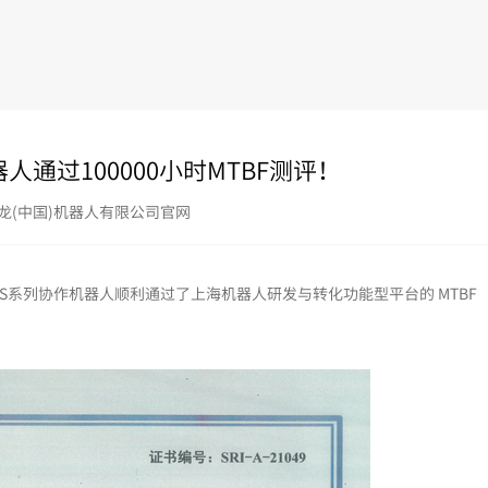
通过100000小时MTBF测评！
尊龙(中国)机器人有限公司官网
S系列协作机器人顺利通过了上海机器人研发与转化功能型平台的 MTBF