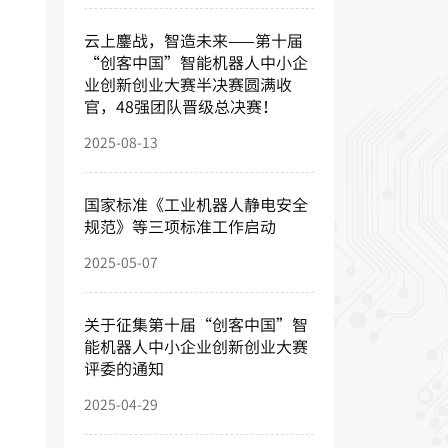
云上鏖战，智造未来——第十届
“创客中国”智能机器人中小企
业创新创业大赛半决赛圆满收
官，48强团队晋级总决赛！
2025-08-13
国家标准《工业机器人静电安全
规范》等三项标准工作启动
2025-05-07
关于征集第十届“创客中国”智
能机器人中小企业创新创业大赛
评委的通知
2025-04-29