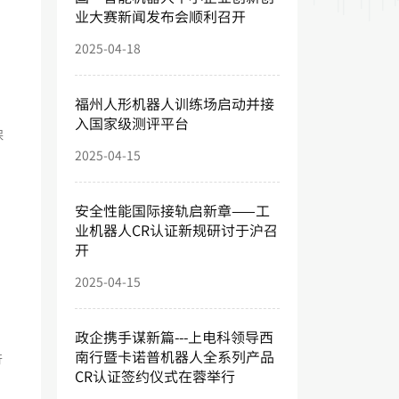
业大赛新闻发布会顺利召开
2025-04-18
福州人形机器人训练场启动并接
入国家级测评平台
保
2025-04-15
安全性能国际接轨启新章——工
业机器人CR认证新规研讨于沪召
开
。
2025-04-15
政企携手谋新篇---上电科领导西
南行暨卡诺普机器人全系列产品
行
CR认证签约仪式在蓉举行