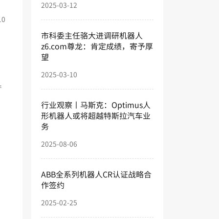
2025-03-12
10
市科委主任骆大进调研机器人
z6.com尊龙：肯定成绩，寄予厚
望
、
2025-03-10
产
行业观察丨马斯克：Optimus人
形机器人或将超越特斯拉汽车业
务
2025-08-06
ABB全系列机器人CR认证战略合
作签约
2025-02-25