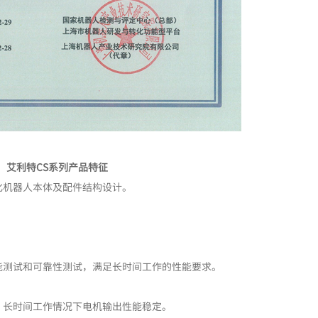
艾利特CS系列产品特征
化机器人本体及配件结构设计。
能测试和可靠性测试，满足长时间工作的性能要求。
，长时间工作情况下电机输出性能稳定。