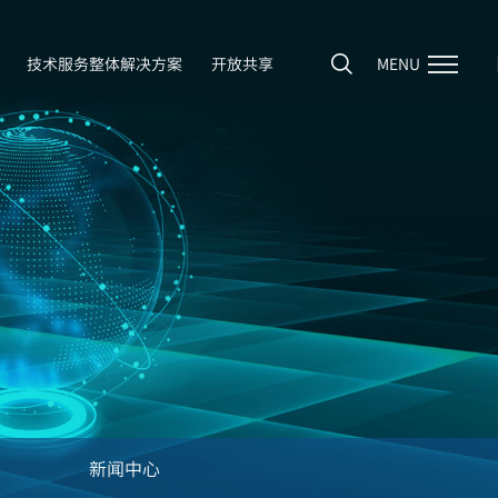
技术服务整体解决方案
开放共享
MENU
新闻中心