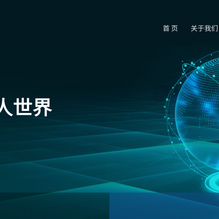
首 页
关于我们
人世界