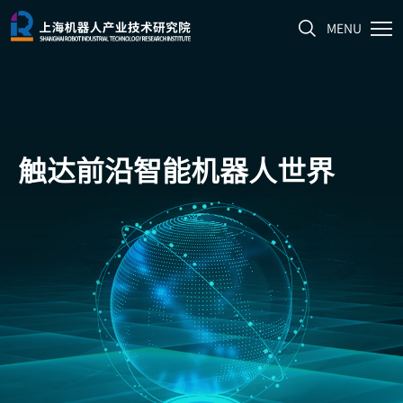
MENU
触达前沿
智能机器人世界