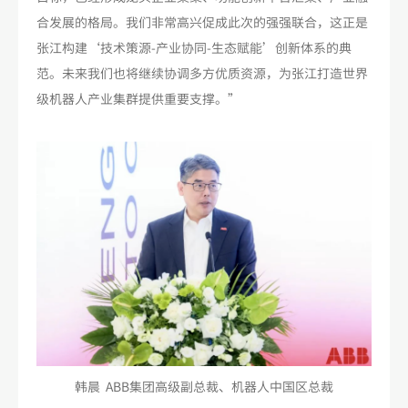
合发展的格局。我们非常高兴促成此次的强强联合，这正是
张江构建‘技术策源-产业协同-生态赋能’创新体系的典
范。未来我们也将继续协调多方优质资源，为张江打造世界
级机器人产业集群提供重要支撑。”
韩晨 ABB集团高级副总裁、机器人中国区总裁