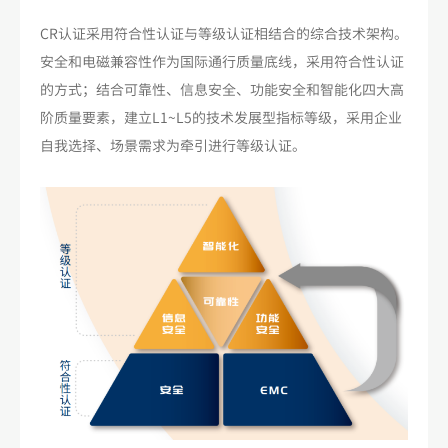
CR认证采用符合性认证与等级认证相结合的综合技术架构。
安全和电磁兼容性作为国际通行质量底线，采用符合性认证
的方式；结合可靠性、信息安全、功能安全和智能化四大高
阶质量要素，建立L1~L5的技术发展型指标等级，采用企业
自我选择、场景需求为牵引进行等级认证。