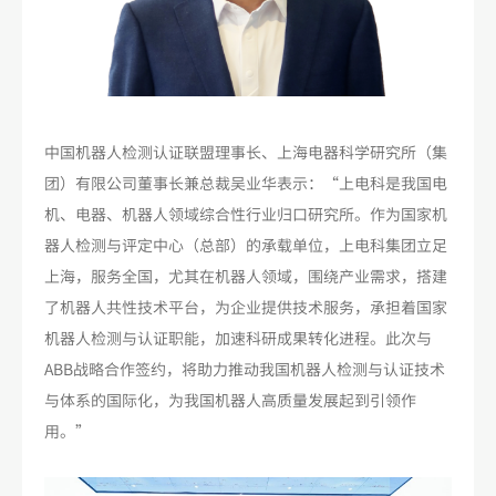
中国机器人检测认证联盟理事长、上海电器科学研究所（集
团）有限公司董事长兼总裁吴业华表示：“上电科是我国电
机、电器、机器人领域综合性行业归口研究所。作为国家机
器人检测与评定中心（总部）的承载单位，上电科集团立足
上海，服务全国，尤其在机器人领域，围绕产业需求，搭建
了机器人共性技术平台，为企业提供技术服务，承担着国家
机器人检测与认证职能，加速科研成果转化进程。此次与
ABB战略合作签约，将助力推动我国机器人检测与认证技术
与体系的国际化，为我国机器人高质量发展起到引领作
用。”