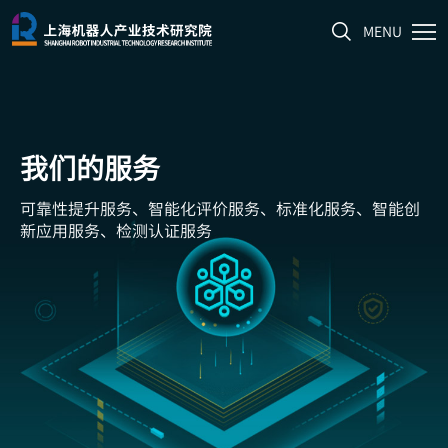
MENU
我们的服务
可靠性提升服务、智能化评价服务、标准化服务、智能创
新应用服务、检测认证服务