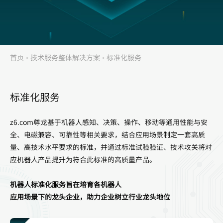
首页
技术服务整体解决方案
标准化服务
>
>
标准化服务
z6.com尊龙基于机器人感知、决策、操作、移动等通用性能与安
全、电磁兼容、可靠性等相关要求，结合应用场景制定一套高质
量、高技术水平要求的标准，并通过标准试验验证、技术攻关将对
应机器人产品提升为符合此标准的高质量产品。
机器人标准化服务旨在培育各机器人
应用场景下的龙头企业，助力企业树立行业龙头地位