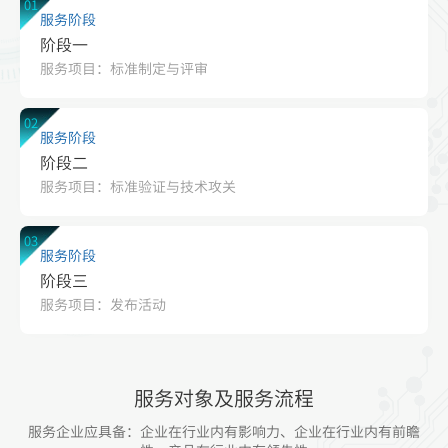
01
服务阶段
阶段一
服务项目：标准制定与评审
02
服务阶段
阶段二
服务项目：标准验证与技术攻关
03
服务阶段
阶段三
服务项目：发布活动
服务对象及服务流程
服务企业应具备：企业在行业内有影响力、企业在行业内有前瞻