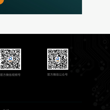
官方微信公众号
官方微信视频号