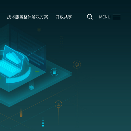
技术服务整体解决方案
开放共享
MENU