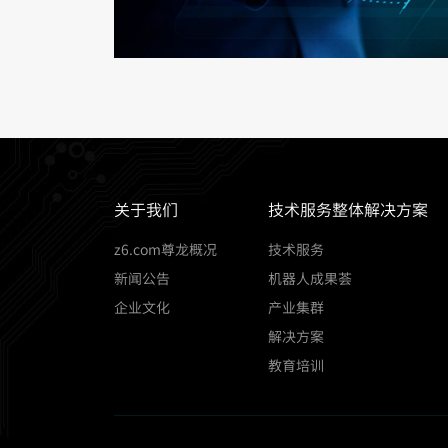
关于我们
技术服务整体解决方案
z6.com尊龙概况
技术服务
新闻公告
机器人成果荟
企业文化
产业集群
解决方案
教育培训