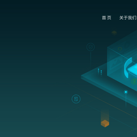
首 页
关于我们