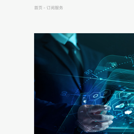
首页
订阅服务
>