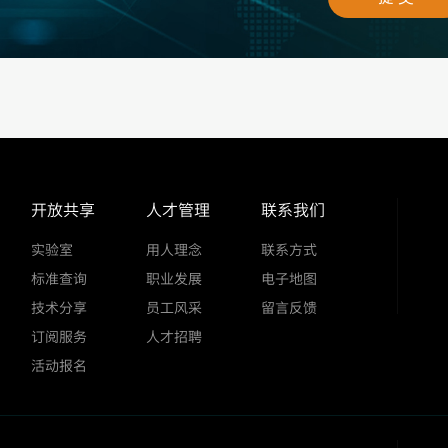
开放共享
人才管理
联系我们
实验室
用人理念
联系方式
标准查询
职业发展
电子地图
技术分享
员工风采
留言反馈
订阅服务
人才招聘
活动报名