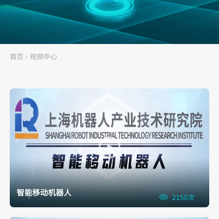
首页
视频中心
>
智能移动机器人
2150次