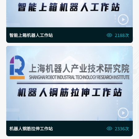
智能上箱机器人工作站
2188次
机器人钢筋拉伸工作站
2336次