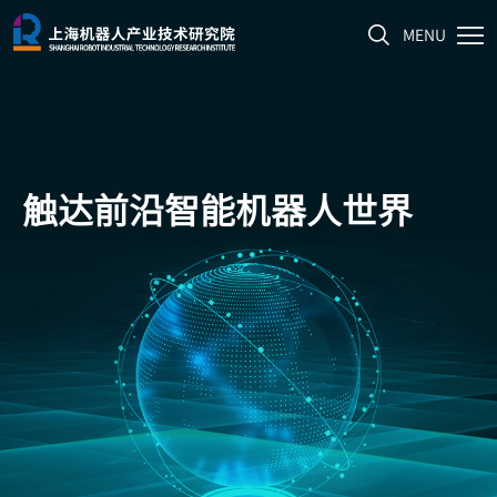
MENU
触达前沿
智能机器人世界