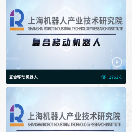
复合移动机器人
1763次