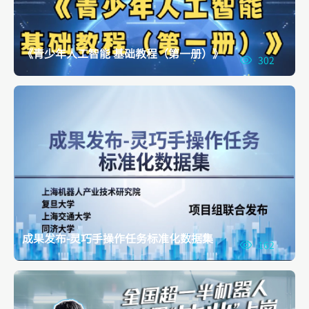
《青少年人工智能 基础教程（第一册）》
302
成果发布-灵巧手操作任务标准化数据集
162